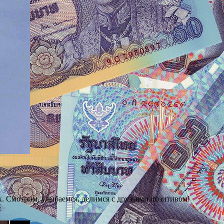
. Смотрим, улыбаемся, делимся с друзьями позитивом!