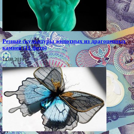
Резные скульптуры животных из драгоценных
камней (13 фото)
14.08.2019